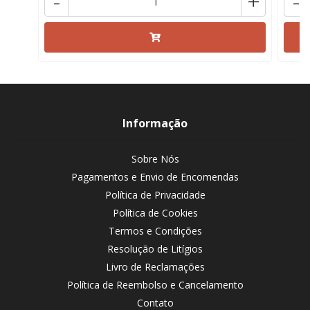
-
+
-
Informação
Sobre Nós
Pagamentos e Envio de Encomendas
Política de Privacidade
Política de Cookies
Termos e Condições
Resolução de Litígios
Livro de Reclamações
Política de Reembolso e Cancelamento
Contato