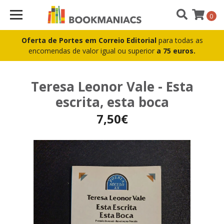
0
Oferta de Portes em Correio Editorial
para todas as
encomendas de valor igual ou superior
a 75 euros.
Teresa Leonor Vale - Esta
escrita, esta boca
7,50€