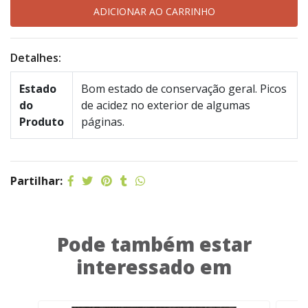
Detalhes:
Estado
Bom estado de conservação geral. Picos
do
de acidez no exterior de algumas
Produto
páginas.
Partilhar:
Pode também estar
interessado em