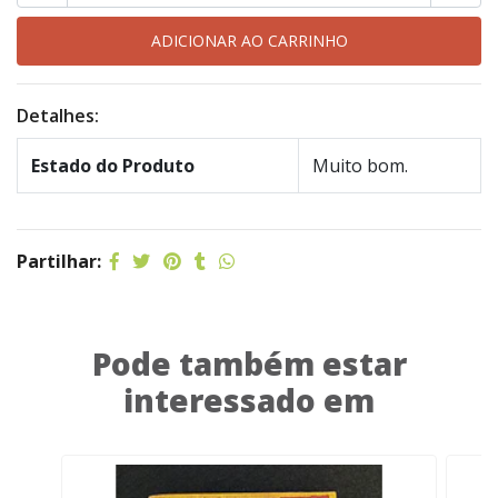
Detalhes:
Estado do Produto
Muito bom.
Partilhar:
Pode também estar
interessado em