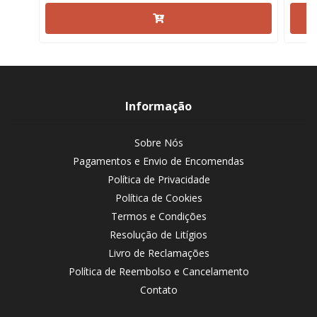
Informação
Sobre Nós
Pagamentos e Envio de Encomendas
Política de Privacidade
Política de Cookies
Termos e Condições
Resolução de Litígios
Livro de Reclamações
Política de Reembolso e Cancelamento
Contato