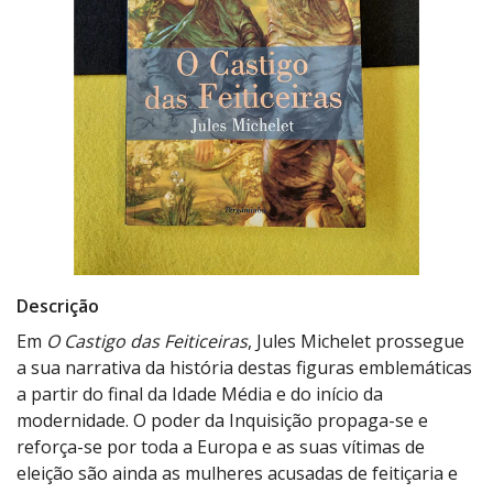
Descrição
Em
O Castigo das Feiticeiras
, Jules Michelet prossegue
a sua narrativa da história destas figuras emblemáticas
a partir do final da Idade Média e do início da
modernidade. O poder da Inquisição propaga-se e
reforça-se por toda a Europa e as suas vítimas de
eleição são ainda as mulheres acusadas de feitiçaria e