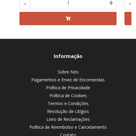
-
+
-
Informação
Sobre Nós
Pagamentos e Envio de Encomendas
Política de Privacidade
Política de Cookies
Termos e Condições
Resolução de Litígios
Livro de Reclamações
Política de Reembolso e Cancelamento
Contato