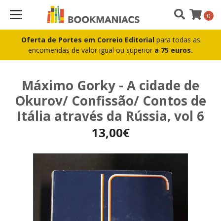
0
Oferta de Portes em Correio Editorial
para todas as
encomendas de valor igual ou superior
a 75 euros.
Máximo Gorky - A cidade de
Okurov/ Confissão/ Contos de
Itália através da Rússia, vol 6
13,00€