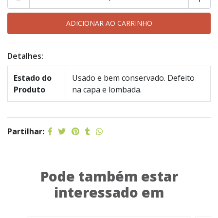
Detalhes:
Estado do
Usado e bem conservado. Defeito
Produto
na capa e lombada.
Partilhar:
Pode também estar
interessado em