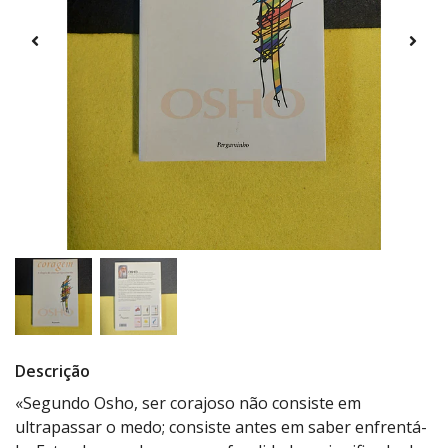
Descrição
«Segundo Osho, ser corajoso não consiste em
ultrapassar o medo; consiste antes em saber enfrentá-