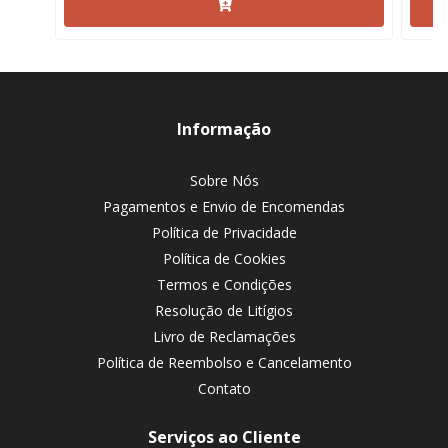
Informação
Sobre Nós
Pagamentos e Envio de Encomendas
Política de Privacidade
Política de Cookies
Termos e Condições
Resolução de Litígios
Livro de Reclamações
Política de Reembolso e Cancelamento
Contato
Serviços ao Cliente