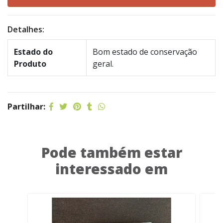
Detalhes:
Estado do
Bom estado de conservação
Produto
geral.
Partilhar:
Pode também estar
interessado em