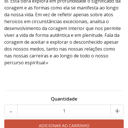
lo. Esta obra explora em profundidade o significado da
coragem e as formas como ela se manifesta ao longo
da nossa vida. Em vez de refletir apenas sobre atos
heroicos em circunstâncias excecionais, analisa o
desenvolvimento da coragem interior que nos permite
viver a vida de forma autêntica e em plenitude. Fala da
coragem de aceitar e explorar o desconhecido apesar
dos nossos medos, tanto nas nossas relações como
nas nossas carreiras e ao longo de todo o nosso
percurso espiritual.»
Quantidade
-
+