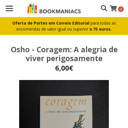
0
Oferta de Portes em Correio Editorial
para todas as
encomendas de valor igual ou superior
a 75 euros.
Osho - Coragem: A alegria de
viver perigosamente
6,00€